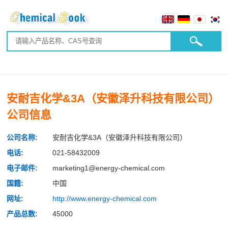
安耐吉化学&3A（安徽泽升科技有限公司）
公司信息
公司名称:
安耐吉化学&3A（安徽泽升科技有限公司）
电话:
021-58432009
电子邮件:
marketing1@energy-chemical.com
国籍:
中国
网址:
http://www.energy-chemical.com
产品总数:
45000