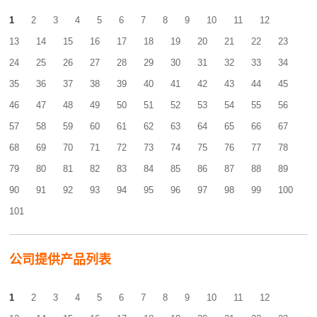
1
2
3
4
5
6
7
8
9
10
11
12
13
14
15
16
17
18
19
20
21
22
23
24
25
26
27
28
29
30
31
32
33
34
35
36
37
38
39
40
41
42
43
44
45
46
47
48
49
50
51
52
53
54
55
56
57
58
59
60
61
62
63
64
65
66
67
68
69
70
71
72
73
74
75
76
77
78
79
80
81
82
83
84
85
86
87
88
89
90
91
92
93
94
95
96
97
98
99
100
101
公司提供产品列表
1
2
3
4
5
6
7
8
9
10
11
12