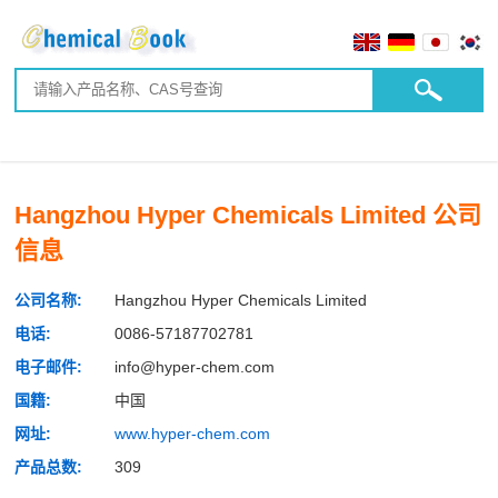
Hangzhou Hyper Chemicals Limited 公司
信息
公司名称:
Hangzhou Hyper Chemicals Limited
电话:
0086-57187702781
电子邮件:
info@hyper-chem.com
国籍:
中国
网址:
www.hyper-chem.com
产品总数:
309