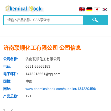
济南联顺化工有限公司 公司信息
公司名称:
济南联顺化工有限公司
电话:
0531 55568153
电子邮件:
1475213661@qq.com
国籍:
中国
网址:
www.chemicalbook.com/supplier/134220459/
产品总数:
121
1
2