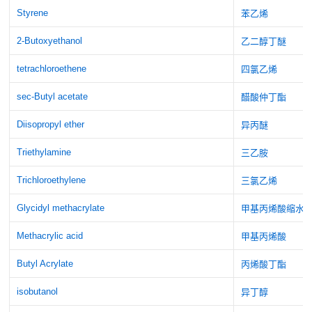
Styrene
苯乙烯
2-Butoxyethanol
乙二醇丁醚
tetrachloroethene
四氯乙烯
sec-Butyl acetate
醋酸仲丁酯
Diisopropyl ether
异丙醚
Triethylamine
三乙胺
Trichloroethylene
三氯乙烯
Glycidyl methacrylate
甲基丙烯酸缩水
Methacrylic acid
甲基丙烯酸
Butyl Acrylate
丙烯酸丁酯
isobutanol
异丁醇