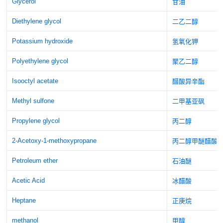
Glycerol
甘油
Diethylene glycol
二乙二醇
Potassium hydroxide
氢氧化钾
Polyethylene glycol
聚乙二醇
Isooctyl acetate
醋酸异辛酯
Methyl sulfone
二甲基亚砜
Propylene glycol
丙二醇
2-Acetoxy-1-methoxypropane
丙二醇甲醚醋酸
Petroleum ether
石油醚
Acetic Acid
冰醋酸
Heptane
正庚烷
methanol
甲醇