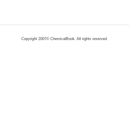
Copyright 2007© ChemicalBook. All rights reserved.