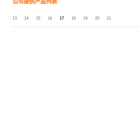
公司提供产品列表
13
14
15
16
17
18
19
20
21