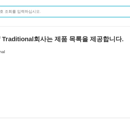
er Of Traditional회사는 제품 목록을 제공합니다.
nal