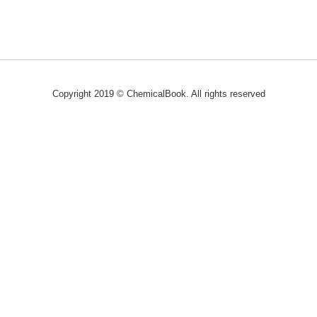
Copyright 2019 © ChemicalBook. All rights reserved