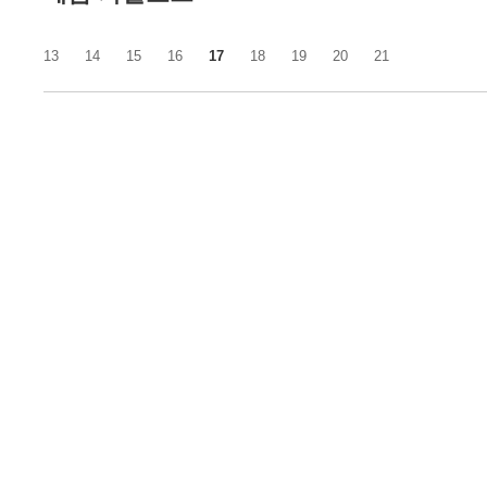
13
14
15
16
17
18
19
20
21