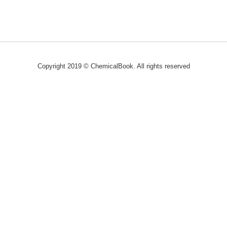
Copyright 2019 © ChemicalBook. All rights reserved