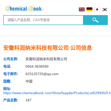
安徽科润纳米科技有限公司 公司信息
公司名称:
安徽科润纳米科技有限公司
电话:
0564-3636590
电子邮件:
623125725@qq.com
国籍:
中国
网址:
https://www.chemicalbook.com/ShowSupplierProductsList529945/0.
产品总数:
187