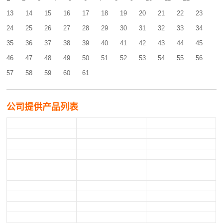
13
14
15
16
17
18
19
20
21
22
23
24
25
26
27
28
29
30
31
32
33
34
35
36
37
38
39
40
41
42
43
44
45
46
47
48
49
50
51
52
53
54
55
56
57
58
59
60
61
公司提供产品列表