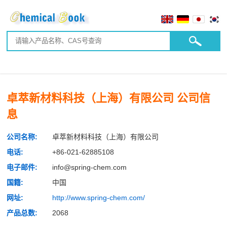
卓萃新材料科技（上海）有限公司 公司信
息
公司名称:
卓萃新材料科技（上海）有限公司
电话:
+86-021-62885108
电子邮件:
info@spring-chem.com
国籍:
中国
网址:
http://www.spring-chem.com/
产品总数:
2068