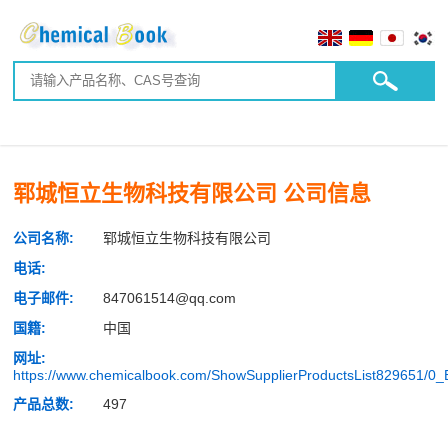
郓城恒立生物科技有限公司 公司信息
公司名称:
郓城恒立生物科技有限公司
电话:
电子邮件:
847061514@qq.com
国籍:
中国
网址:
https://www.chemicalbook.com/ShowSupplierProductsList829651/0
产品总数:
497