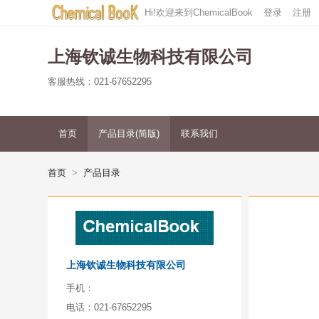
Hi!欢迎来到ChemicalBook
登录
注册
上海钦诚生物科技有限公司
客服热线：021-67652295
首页
产品目录(简版)
联系我们
首页
产品目录
上海钦诚生物科技有限公司
手机：
电话：
021-67652295