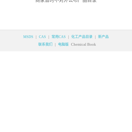
商家暂时不对外公布产品目录
|
|
|
|
MSDS
CAS
常用CAS
化工产品目录
新产品
|
Chemical Book
联系我们
电脑版