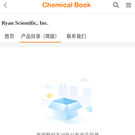
Ryan Scientific, Inc.
首页
产品目录（简版）
联系我们