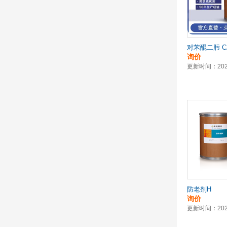
询价
更新时间：2026
防老剂H
询价
更新时间：2026