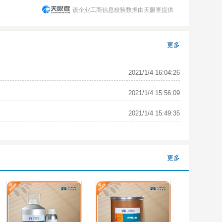
该企业工商信息校验数据由天眼查提供
更多
2021/1/4 16:04:26
2021/1/4 15:56:09
2021/1/4 15:49:35
更多