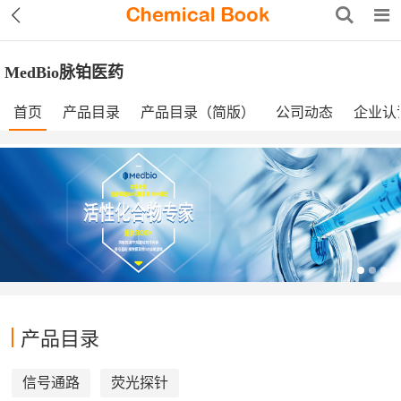
MedBio脉铂医药
首页
产品目录
产品目录（简版）
公司动态
企业认
产品目录
信号通路
荧光探针