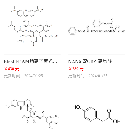
Rhod-FF AM钙离子荧光探针
N2,N6-双CBZ-离氨酸
￥430 元
￥389 元
更新时间：2024/01/25
更新时间：2024/01/25