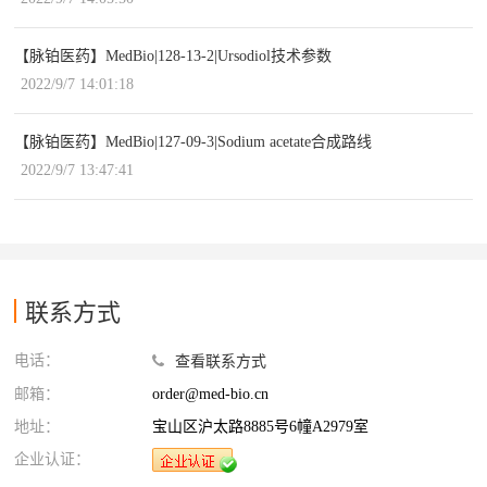
【脉铂医药】MedBio|128-13-2|Ursodiol技术参数
2022/9/7 14:01:18
【脉铂医药】MedBio|127-09-3|Sodium acetate合成路线
2022/9/7 13:47:41
联系方式
电话：
查看联系方式
邮箱：
order@med-bio.cn
地址：
宝山区沪太路8885号6幢A2979室
企业认证：