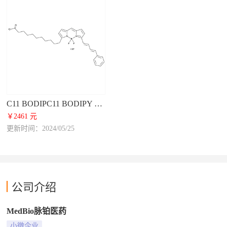
C11 BODIPC11 BODIPY 581/591Y 581/591
￥2461 元
更新时间：2024/05/25
公司介绍
MedBio脉铂医药
小微企业