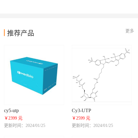
更多
推荐产品
cy5-utp
Cy3-UTP
￥2399 元
￥2599 元
更新时间：2024/01/25
更新时间：2024/01/25