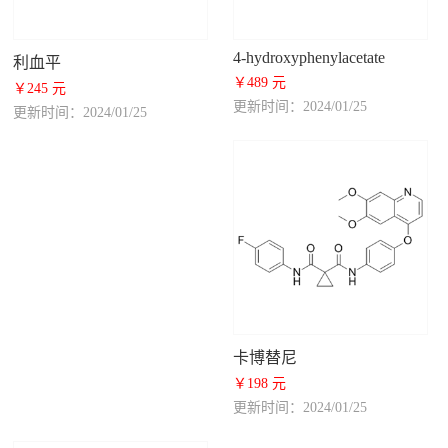
4-hydroxyphenylacetate
利血平
￥489 元
￥245 元
更新时间：2024/01/25
更新时间：2024/01/25
卡博替尼
￥198 元
更新时间：2024/01/25