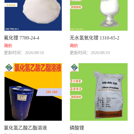
氟化锂 7789-24-4
无水氢氧化锂 1310-65-2
询价
询价
更新时间：2026/08/10
更新时间：2026/08/10
氯化氢乙酸乙酯溶液
磷酸锂