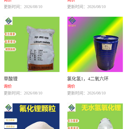
更新时间：2026/08/10
更新时间：2026/08/10
草酸锂
氯化氢1，4二氧六环
询价
询价
更新时间：2026/08/10
更新时间：2026/08/10