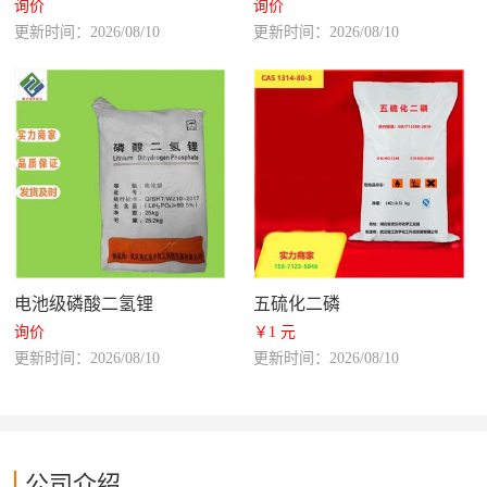
询价
询价
更新时间：2026/08/10
更新时间：2026/08/10
电池级磷酸二氢锂
五硫化二磷
询价
￥1 元
更新时间：2026/08/10
更新时间：2026/08/10
公司介绍