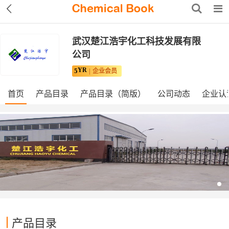
武汉楚江浩宇化工科技发展有限
公司
YR
5
企业会员
首页
产品目录
产品目录（简版）
公司动态
企业认
产品目录