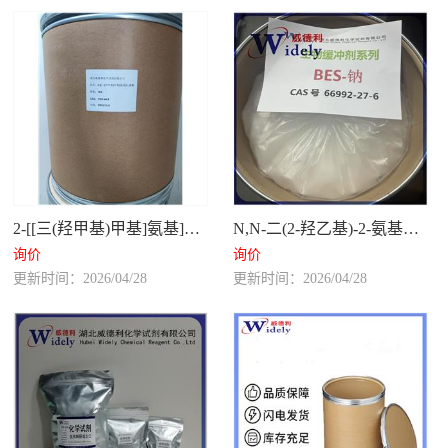
2-[[三(羟甲基)甲基]氨基]乙磺酸
N,N-二(2-羟乙基)-2-氨基乙磺酸钠 66992-27-6
询价
询价
更新时间：2026/04/28
更新时间：2026/04/28