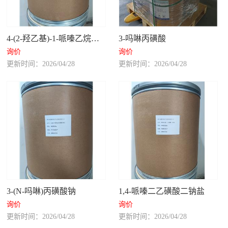
4-(2-羟乙基)-1-哌嗪乙烷磺酸半钠盐
3-吗啉丙磺酸
询价
询价
更新时间：2026/04/28
更新时间：2026/04/28
3-(N-吗啉)丙磺酸钠
1,4-哌嗪二乙磺酸二钠盐
询价
询价
更新时间：2026/04/28
更新时间：2026/04/28