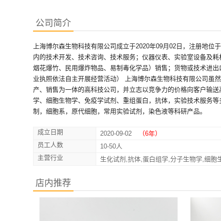
公司简介
上海博尔森生物科技有限公司成立于2020年09月02日，注册地
内的技术开发、技术咨询、技术服务；仪器仪表、实验室设备及耗
烟花爆竹、民用爆炸物品、易制毒化学品）销售；货物或技术进出
业执照依法自主开展经营活动） 上海博尔森生物科技有限公司虽
产、销售为一体的高科技公司，并立志以竞争力的价格向客户输送高质
学、细胞生物学、免疫学试剂、重组蛋白，抗体，实验技术服务等多
制，细胞系，原代细胞，常用实验试剂，染色液等科研产品。
成立日期
2020-09-02
（6年）
员工人数
10-50人
主营行业
生化试剂,抗体,蛋白组学,分子生物学,细胞
店内推荐