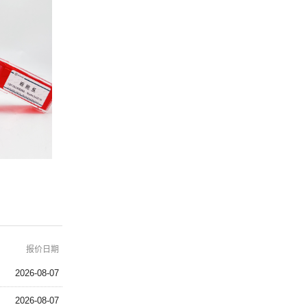
报价日期
2026-08-07
2026-08-07