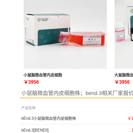
小鼠脑微血管内皮细胞
大鼠脑微
￥3956
￥3956
小鼠脑微血管内皮细胞株；bend.3相关厂家报
产品名称
bEnd.3小鼠脑微血管内皮细胞株
￥1
bEnd.3[BEND3]