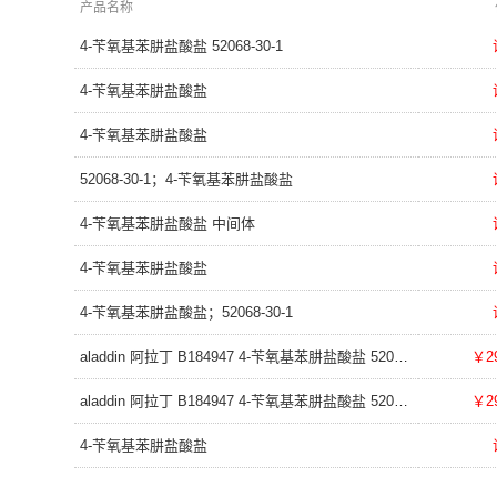
产品名称
4-苄氧基苯肼盐酸盐 52068-30-1
4-苄氧基苯肼盐酸盐
4-苄氧基苯肼盐酸盐
52068-30-1；4-苄氧基苯肼盐酸盐
4-苄氧基苯肼盐酸盐 中间体
4-苄氧基苯肼盐酸盐
4-苄氧基苯肼盐酸盐；52068-30-1
aladdin 阿拉丁 B184947 4-苄氧基苯肼盐酸盐 52068-30-1 ≥97%
￥29
aladdin 阿拉丁 B184947 4-苄氧基苯肼盐酸盐 52068-30-1 97%
￥29
4-苄氧基苯肼盐酸盐