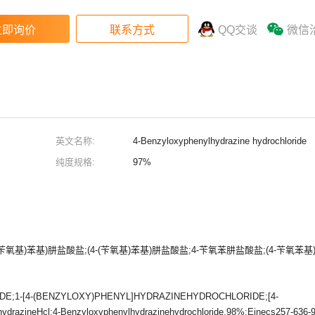
QQ交谈
微信
英文名称:
4-Benzyloxyphenylhydrazine hydrochloride
纯度规格:
97%
氧基)苯基)肼盐酸盐;(4-(苄氧基)苯基)肼盐酸盐;4-苄氧苯肼盐酸盐;(4-苄氧苯基)
1-[4-(BENZYLOXY)PHENYL]HYDRAZINEHYDROCHLORIDE;[4-
hydrazineHcl;4-Benzyloxyphenylhydrazinehydrochloride,98%;Einecs257-636-9