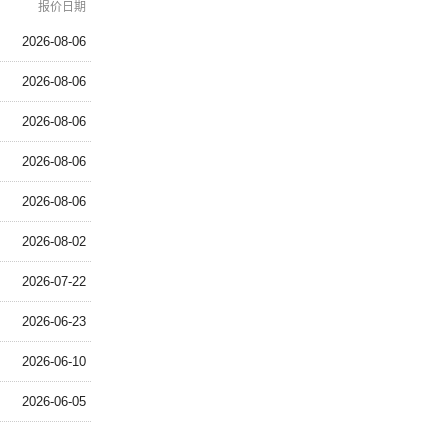
报价日期
2026-08-06
2026-08-06
2026-08-06
2026-08-06
2026-08-06
2026-08-02
2026-07-22
2026-06-23
2026-06-10
2026-06-05