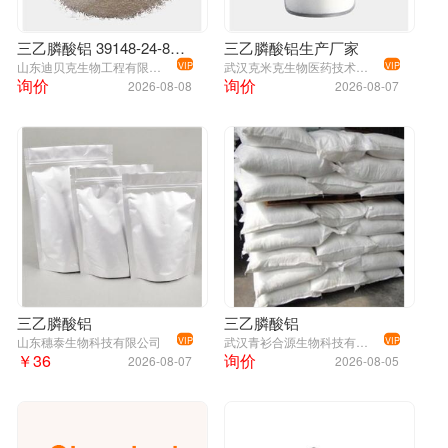
三乙膦酸铝 39148-24-8 96%
三乙膦酸铝生产厂家
山东迪贝克生物工程有限公司
武汉克米克生物医药技术有限公司
VIP
VIP
询价
询价
2026-08-08
2026-08-07
三乙膦酸铝
三乙膦酸铝
山东穗泰生物科技有限公司
武汉青衫合源生物科技有限公司
VIP
VIP
￥36
询价
2026-08-07
2026-08-05