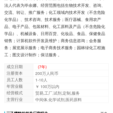
工；图文设计制作；保洁服务 。
成立日期
(7年)
注册资本
200万人民币
员工人数
1-10人
年营业额
￥ 100万以内
经营模式
贸易,工厂,试剂,定制,服务
主营行业
中间体,化学试剂,医药原料