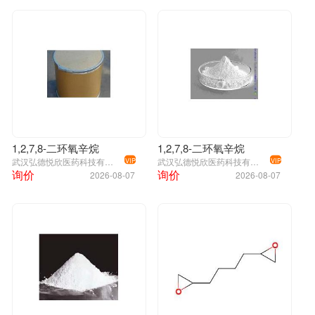
1,2,7,8-二环氧辛烷
1,2,7,8-二环氧辛烷
武汉弘德悦欣医药科技有限公司
武汉弘德悦欣医药科技有限公司
VIP
VIP
询价
询价
2026-08-07
2026-08-07