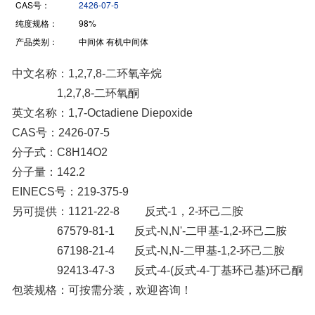
CAS号：
2426-07-5
纯度规格：
98%
产品类别：
中间体 有机中间体
中文名称：
1,2,7,8-二环氧辛烷
1,2,7,8-二环氧酮
英文名称：1,7-Octadiene Diepoxide
CAS号：2426-07-5
分子式：C8H14O2
分子量：142.2
EINECS号：219-375-9
另可提供：1121-22-8 反式-1，2-环己二胺
67579-81-1 反式-N,N'-二甲基-1,2-环己二胺
67198-21-4 反式-N,N-二甲基-1,2-环己二胺
92413-47-3 反式-4-(反式-4-丁基环己基)环己酮
包装规格：可按需分装，欢迎咨询！