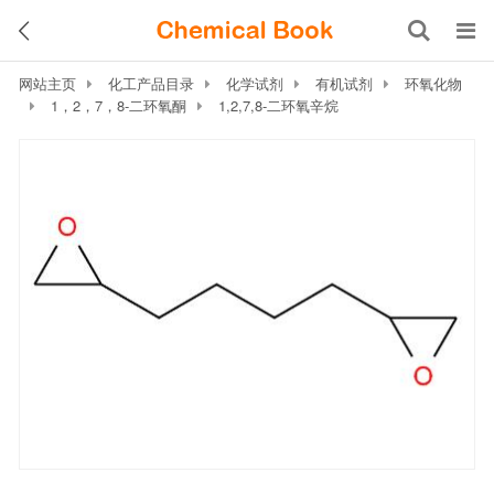
网站主页
化工产品目录
化学试剂
有机试剂
环氧化物
1，2，7，8-二环氧酮
1,2,7,8-二环氧辛烷