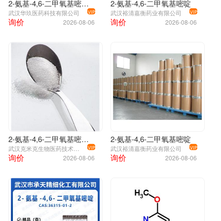
2-氨基-4,6-二甲氧基嘧啶(ADMP)
2-氨基-4,6-二甲氧基嘧啶
武汉华玖医药科技有限公司
武汉裕清嘉衡药业有限公司
VIP
VIP
询价
询价
2026-08-06
2026-08-06
2-氨基-4,6-二甲氧基嘧啶(ADMP)生产厂家
2-氨基-4,6-二甲氧基嘧啶
武汉克米克生物医药技术有限公司
武汉裕清嘉衡药业有限公司
VIP
VIP
询价
询价
2026-08-06
2026-08-06