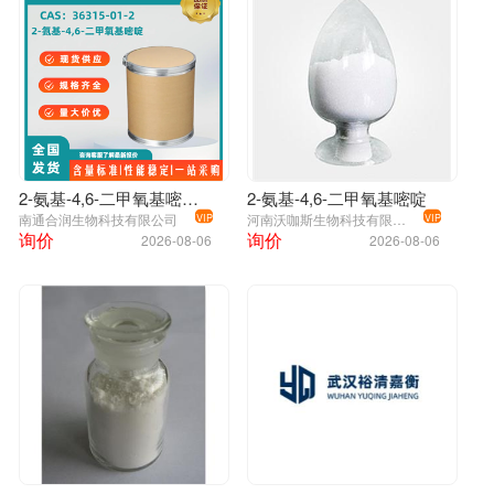
2-氨基-4,6-二甲氧基嘧啶，36315-01-2，2-Amino-4,6-dimethoxypyrimidine
2-氨基-4,6-二甲氧基嘧啶
南通合润生物科技有限公司
河南沃咖斯生物科技有限公司
VIP
VIP
询价
询价
2026-08-06
2026-08-06