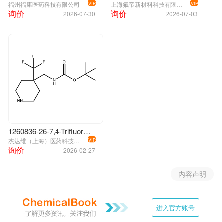
福州福康医药科技有限公司
上海氟帝新材料科技有限公司
VIP
VIP
询价
询价
2026-07-30
2026-07-03
1260836-26-7,4-Trifluoromethyl-4-Boc-aminomethylpiperidine
杰达维（上海）医药科技发展有限公司/J & W PharmLab
VIP
询价
2026-02-27
内容声明
进入官方账号