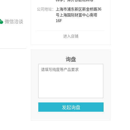
公司地址：
上海市浦东新区新金桥路36
号上海国际财富中心南塔
16F
微信洽谈
进入店铺
询盘