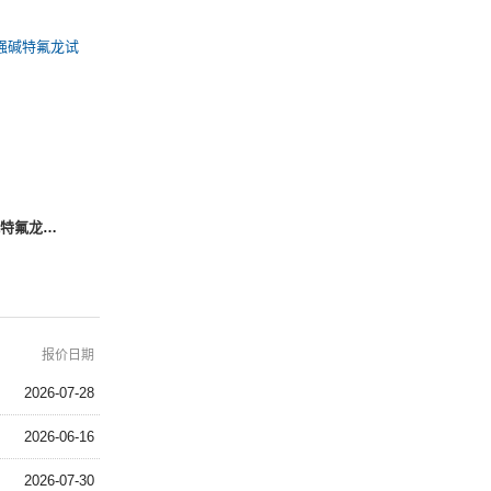
PFA取样瓶300ml大小口耐强酸强碱特氟龙试剂瓶
报价日期
2026-07-28
2026-06-16
2026-07-30