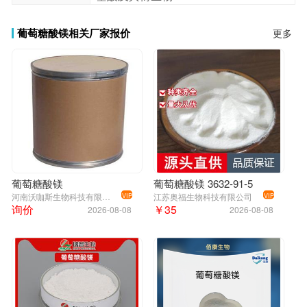
葡萄糖酸镁相关厂家报价
更多
葡萄糖酸镁
葡萄糖酸镁 3632-91-5
河南沃咖斯生物科技有限公司
江苏奥福生物科技有限公司
VIP
VIP
询价
￥35
2026-08-08
2026-08-08