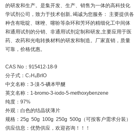
可靠，价格优惠。
CAS No：915412-18-9
分子式：
C₇H₆BrIO
中文名称：3-溴-5-碘本甲醚
英文名称：1-bromo-3-iodo-5-methoxybenzene
纯度：97%
外观：
白色的结晶状薄片‌
规格：25g 50g 100g 250g 500g（可按客户需求分装）
供应信息：优势供应，欢迎咨询！！！