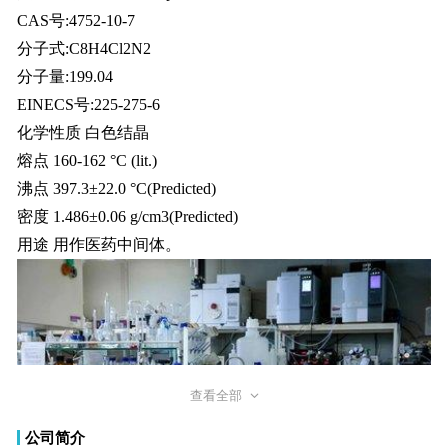
CAS号:4752-10-7
分子式:C8H4Cl2N2
分子量:199.04
EINECS号:225-275-6
化学性质 白色结晶
熔点 160-162 °C (lit.)
沸点 397.3±22.0 °C(Predicted)
密度 1.486±0.06 g/cm3(Predicted)
用途 用作医药中间体。
查看全部
公司简介