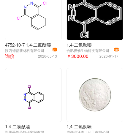
4752-10-7 1,4-二氯酞嗪
1,4-二氯酞嗪
陕西缔都新材料有限公司
合肥祺畅生物科技有限公司
VIP
VIP
询价
￥3000.00
2026-05-13
2026-01-17
1,4-二氯酞嗪
1,4-二氯酞嗪
郑州手性药物研究院有限公司
成都润泽本土化工有限公司