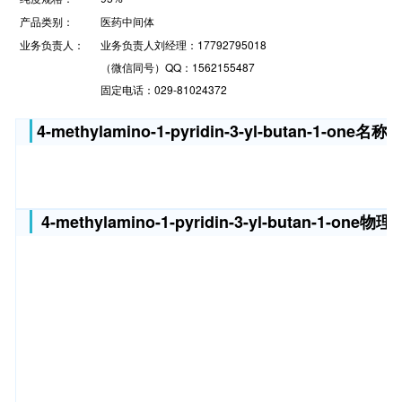
产品类别：
医药中间体
业务负责人：
业务负责人刘经理：17792795018
（微信同号）QQ：1562155487
固定电话：029-81024372
4-methylamino-1-pyridin-3-yl-butan-1-one名称
4-methylamino-1-pyridin-3-yl-butan-1-on