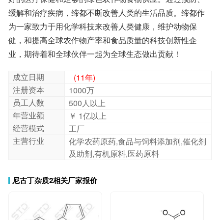
业，期待着和全球伙伴一起为全球生态做出贡献！
成立日期
(11年)
注册资本
1000万
员工人数
500人以上
年营业额
￥ 1亿以上
经营模式
工厂
主营行业
化学农药原药,食品与饲料添加剂,催化剂
及助剂,有机原料,医药原料
尼古丁杂质2相关厂家报价