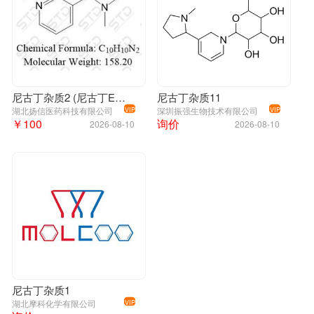
尼古丁杂质2 (尼古丁EP杂质B)(二烯尼古丁) Nicotine Impurity 2 (Nicotine EP Impurity B)(β-Nicotyrine)
尼古丁杂质11
湖北扬信医药科技有限公司
深圳振强生物技术有限公司
VIP
VIP
￥100
询价
2026-08-10
2026-08-10
尼古丁杂质1
湖北摩科化学有限公司
VIP