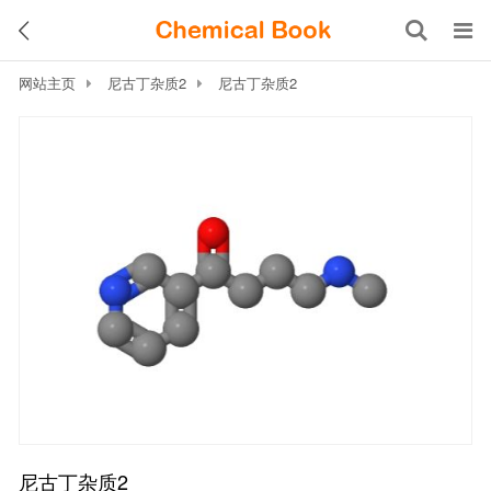
网站主页
尼古丁杂质2
尼古丁杂质2
尼古丁杂质2