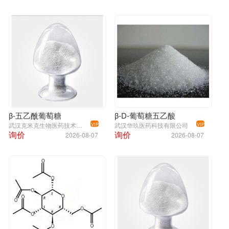
β-五乙酰葡萄糖
β-D-葡萄糖五乙酸
武汉克米克生物医药技术有限公司
武汉华玖医药科技有限公司
VIP
VIP
询价
询价
2026-08-07
2026-08-07