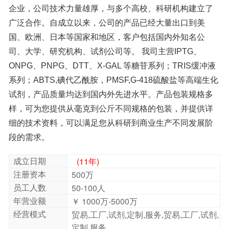
段的需求。
成立日期
(11年)
注册资本
500万
员工人数
50-100人
年营业额
￥ 1000万-5000万
经营模式
贸易,工厂,试剂,定制,服务,贸易,工厂,试剂,
定制,服务