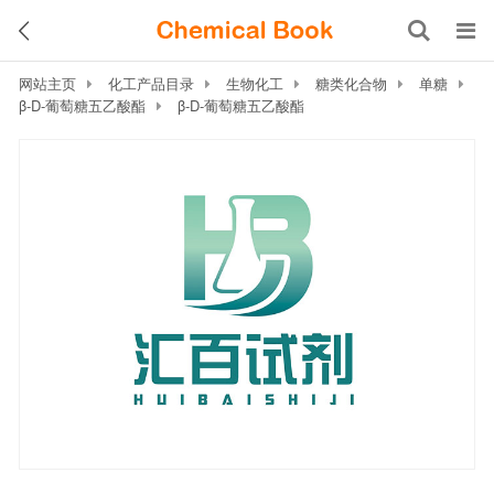
网站主页
化工产品目录
生物化工
糖类化合物
单糖
β-D-葡萄糖五乙酸酯
β-D-葡萄糖五乙酸酯