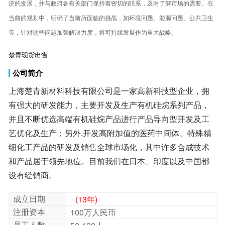
等，针对这些问题加强解决力度，将可持续发展作为重大战略。
楚青现货出售
公司简介
上海楚青新材料科技有限公司是一家高新科技型企业，拥
有强大的研发能力，主要开发及生产有机硅烷系列产品，
并且不断优选高端有机硅烷产品进行产品导向型开发及工
艺优化及生产；另外,开发高附加值的医药中间体、特殊精
细化工产品的研发及销售全球市场化，其中许多合成技术
和产品居于领先地位。目前我们在日本、印度以及中国都
设有经销商。
成立日期
(13年)
注册资本
100万人民币
员工人数