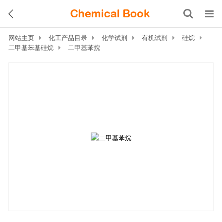
网站主页
化工产品目录
化学试剂
有机试剂
硅烷
二甲基苯基硅烷
二甲基苯烷