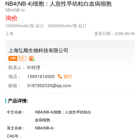
NB4(NB-4)细胞：人急性早幼粒白血病细胞
NB4(NB-4)
询价
1000000cells/瓶 起订
2000000cells/瓶 起订
上海
更新日期：2026-08-06
上海弘顺生物科技有限公司
VIP
8年
联系人：
叶经理
电话：
15901914505
拨打
邮箱：
3187892335@qq.com
产品详情:
中文名称：
NB4(NB-4)细胞：人急性早幼粒白
血病细胞
英文名称：
NB4(NB-4)
CAS号：