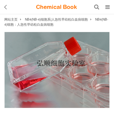
网站主页
NB4(NB-4)细胞系|人急性早幼粒白血病细胞
NB4(NB-
4)细胞：人急性早幼粒白血病细胞