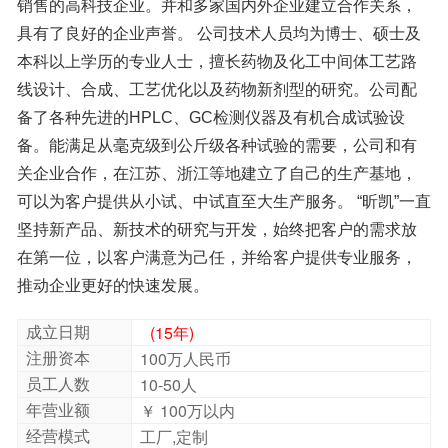
推动企业更好的快速发展。
成立日期
(15年)
注册资本
100万人民币
员工人数
10-50人
年营业额
￥ 100万以内
经营模式
工厂,定制