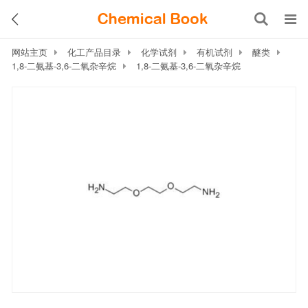
网站主页
化工产品目录
化学试剂
有机试剂
醚类
1,8-二氨基-3,6-二氧杂辛烷
1,8-二氨基-3,6-二氧杂辛烷