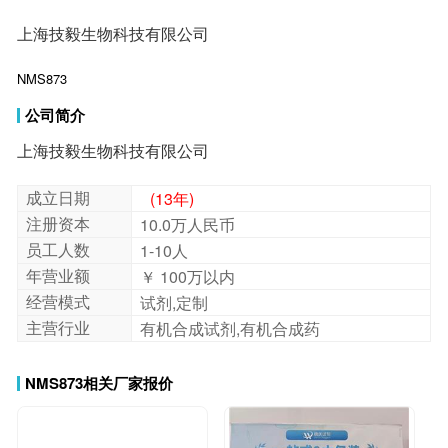
上海技毅生物科技有限公司
NMS873
公司简介
上海技毅生物科技有限公司
成立日期
(13年)
注册资本
10.0万人民币
员工人数
1-10人
年营业额
￥ 100万以内
经营模式
试剂,定制
主营行业
有机合成试剂,有机合成药
NMS873相关厂家报价