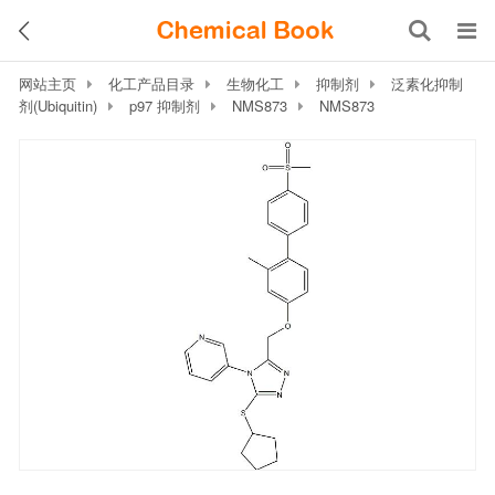
网站主页
化工产品目录
生物化工
抑制剂
泛素化抑制
剂(Ubiquitin)
p97 抑制剂
NMS873
NMS873