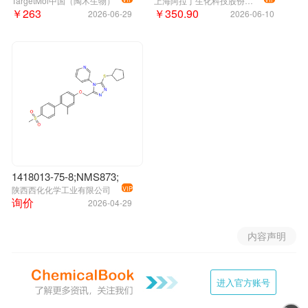
TargetMol中国（陶术生物）
上海阿拉丁生化科技股份有限公司
￥263
￥350.90
2026-06-29
2026-06-10
1418013-75-8;NMS873;
陕西西化化学工业有限公司
VIP
询价
2026-04-29
内容声明
进入官方账号