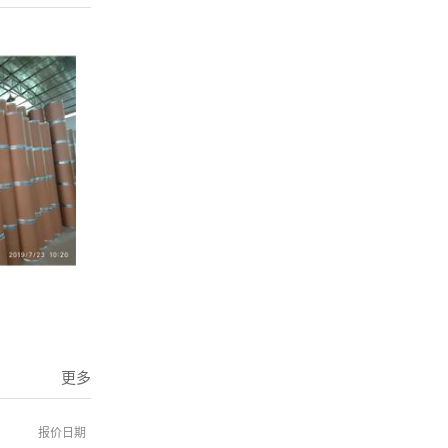
更多
报价日期