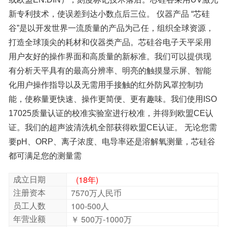
都可满足您的测量需
成立日期
(18年)
注册资本
7570万人民币
员工人数
100-500人
年营业额
￥ 500万-1000万