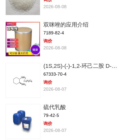
2026-08-08
双咪唑的应用介绍
7189-82-4
询价
2026-08-08
(1S,2S)-(-)-1,2-环己二胺 D-酒石酸盐
67333-70-4
询价
2026-08-07
硫代乳酸
79-42-5
询价
2026-08-07