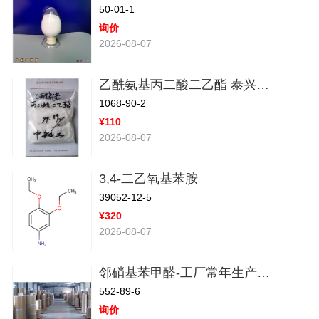
50-01-1
询价
2026-08-07
乙酰氨基丙二酸二乙酯 泰兴中染
1068-90-2
¥110
2026-08-07
3,4-二乙氧基苯胺
39052-12-5
¥320
2026-08-07
邻硝基苯甲醛-工厂常年生产，已供应国内多家大型企业
552-89-6
询价