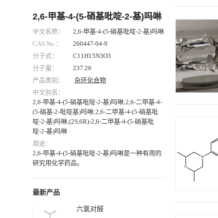
2,6-甲基-4-(5-硝基吡啶-2-基)吗啉
中文名称：
2,6-甲基-4-(5-硝基吡啶-2-基)吗啉
CAS No.：
260447-04-9
分子式：
C11H15N3O3
分子量：
237.26
产品类别：
杂环化合物
中文别名：
2,6-甲基-4-(5-硝基吡啶-2-基)吗啉;2,6-二甲基-4-
(5-硝基-2-吡啶基)吗啉;2,6-二甲基-4-(5-硝基吡
啶-2-基)吗啉;(2S,6R)-2,6-二甲基-4-(5-硝基吡
啶-2-基)吗啉
用途：
2,6-甲基-4-(5-硝基吡啶-2-基)吗啉是一种有用的
研究用化学药品。
最新产品
六氯对醛