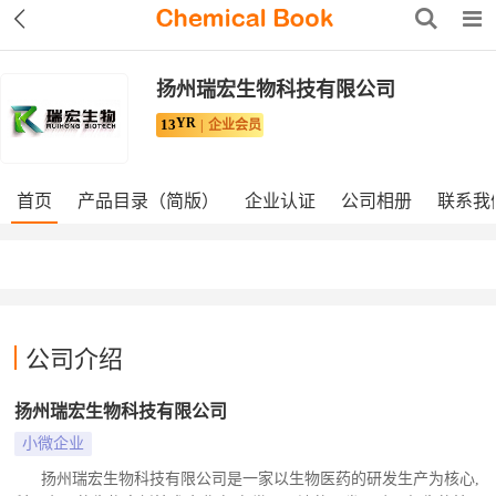
扬州瑞宏生物科技有限公司
YR
13
企业会员
首页
产品目录（简版）
企业认证
公司相册
联系我
公司介绍
扬州瑞宏生物科技有限公司
小微企业
扬州瑞宏生物科技有限公司是一家以生物医药的研发生产为核心,