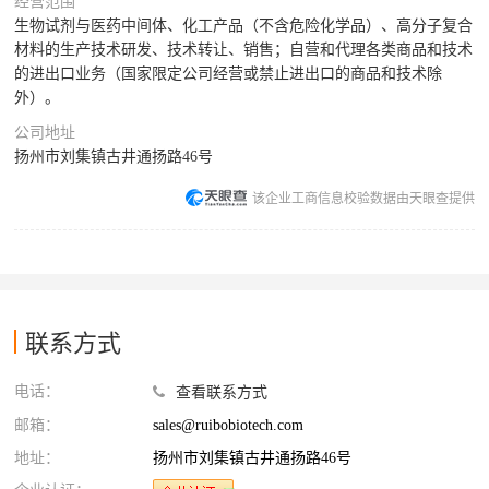
经营范围
生物试剂与医药中间体、化工产品（不含危险化学品）、高分子复合
材料的生产技术研发、技术转让、销售；自营和代理各类商品和技术
的进出口业务（国家限定公司经营或禁止进出口的商品和技术除
外）。
公司地址
扬州市刘集镇古井通扬路46号
该企业工商信息校验数据由天眼查提供
联系方式
电话：
查看联系方式
邮箱：
sales@ruibobiotech.com
地址：
扬州市刘集镇古井通扬路46号