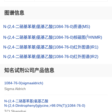
图谱信息
N-(2,4-二硝基苯基)氨基乙酸(1084-76-0)质谱(MS)
1
N-(2,4-二硝基苯基)氨基乙酸(1084-76-0)核磁图(
HNMR)
N-(2,4-二硝基苯基)氨基乙酸(1084-76-0)红外图谱(IR1)
N-(2,4-二硝基苯基)氨基乙酸(1084-76-0)红外图谱(IR2)
知名试剂公司产品信息
1084-76-0(sigmaaldrich)
Sigma Aldrich
N-(2,4-二硝基苯基)氨基乙酸
N-(2,4-Dinitrophenyl)glycine,>98.0%(T)(1084-76-0)
TCI Shanghai