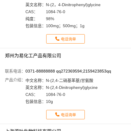
英文名称：
N-(2，4-Dinitrophenyl)glycine
CAS：
1084-76-0
纯度：
98%
包装信息：
100mg；500mg；1g
电话询单
郑州为易化工产品有限公司
联系电话：
0371-88888888 qq272369594;2159423853qq
产品介绍：
中文名称：
N-(2,4-二硝基苯基)甘氨酸
英文名称：
N-(2,4-Dinitrophenyl)glycine
CAS：
1084-76-0
包装信息：
10g
电话询单