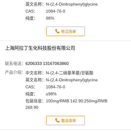
英文名称：
N-(2,4-Dinitrophenyl)glycine
CAS：
1084-76-0
纯度：
98%
电话询单
上海阿拉丁生化科技股份有限公司
联系电话：
6206333 13167063860
产品介绍：
中文名称：
N-(2,4-二硝基苯基)甘氨酸
英文名称：
N-(2,4-Dinitrophenyl)glycine
CAS：
1084-76-0
纯度：
≥98%
包装信息：
100mg/RMB 142.90;250mg/RMB
268.90
电话询单