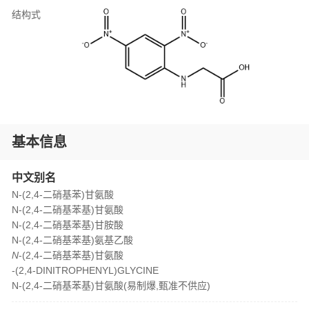
结构式
基本信息
中文别名
N-(2,4-二硝基苯)甘氨酸
N-(2,4-二硝基苯基)甘氨酸
N-(2,4-二硝基苯基)甘胺酸
N-(2,4-二硝基苯基)氨基乙酸
N
-(2,4-二硝基苯基)甘氨酸
-(2,4-DINITROPHENYL)GLYCINE
N-(2,4-二硝基苯基)甘氨酸(易制爆,甄准不供应)