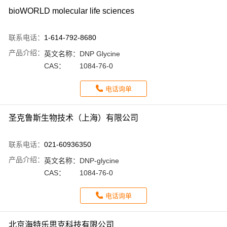
bioWORLD molecular life sciences
联系电话：
1-614-792-8680
产品介绍：
英文名称：
DNP Glycine
CAS：
1084-76-0
电话询单
圣克鲁斯生物技术（上海）有限公司
联系电话：
021-60936350
产品介绍：
英文名称：
DNP-glycine
CAS：
1084-76-0
电话询单
北京海特乐思克科技有限公司