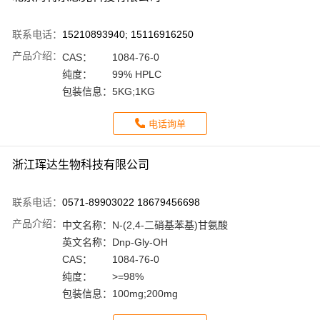
联系电话：
15210893940; 15116916250
产品介绍：
CAS：
1084-76-0
纯度：
99% HPLC
包装信息：
5KG;1KG
电话询单
浙江珲达生物科技有限公司
联系电话：
0571-89903022 18679456698
产品介绍：
中文名称：
N-(2,4-二硝基苯基)甘氨酸
英文名称：
Dnp-Gly-OH
CAS：
1084-76-0
纯度：
>=98%
包装信息：
100mg;200mg