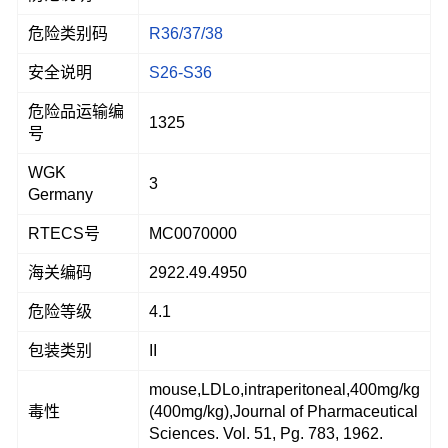
危险类别码
R36/37/38
安全说明
S26-S36
危险品运输编
1325
号
WGK
3
Germany
RTECS号
MC0070000
海关编码
2922.49.4950
危险等级
4.1
包装类别
II
mouse,LDLo,intraperitoneal,400mg/kg
毒性
(400mg/kg),Journal of Pharmaceutical
Sciences. Vol. 51, Pg. 783, 1962.