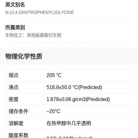
英文别名
N-(2,4-DINITROPHENYL)GLYCINE
所属类别
生物化工：其他氨基酸衍生物
物理化学性质
熔点
205 °C
沸点
518.9±50.0 °C(Predicted)
密度
1.678±0.06 g/cm3(Predicted)
储存条件
−20°C
溶解度
在热甲醇中几乎透明
酸度系数