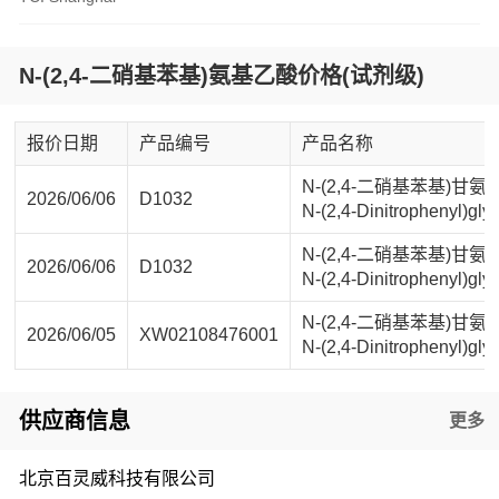
N-(2,4-二硝基苯基)氨基乙酸价格(试剂级)
报价日期
产品编号
产品名称
N-(2,4-二硝基苯基)甘氨
2026/06/06
D1032
N-(2,4-Dinitrophenyl)gly
N-(2,4-二硝基苯基)甘氨
2026/06/06
D1032
N-(2,4-Dinitrophenyl)gly
N-(2,4-二硝基苯基)甘氨
2026/06/05
XW02108476001
N-(2,4-Dinitrophenyl)gly
供应商信息
更多
北京百灵威科技有限公司