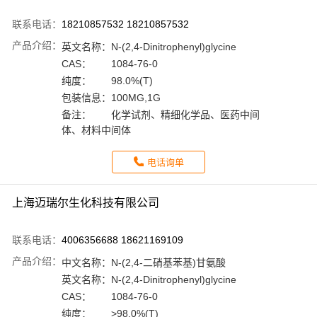
联系电话：
18210857532 18210857532
产品介绍：
英文名称：
N-(2,4-Dinitrophenyl)glycine
CAS：
1084-76-0
纯度：
98.0%(T)
包装信息：
100MG,1G
备注：
化学试剂、精细化学品、医药中间
体、材料中间体
电话询单
上海迈瑞尔生化科技有限公司
联系电话：
4006356688 18621169109
产品介绍：
中文名称：
N-(2,4-二硝基苯基)甘氨酸
英文名称：
N-(2,4-Dinitrophenyl)glycine
CAS：
1084-76-0
纯度：
>98.0%(T)