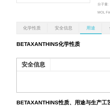
分子量:
MOL Fil
化学性质
安全信息
用途
BETAXANTHINS
化学性质
安全信息
BETAXANTHINS
性质、用途与生产工