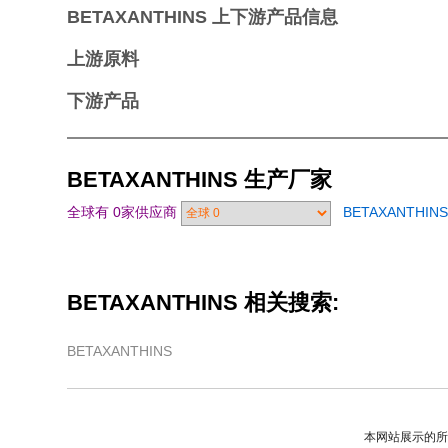
BETAXANTHINS
上下游产品信息
上游原料
下游产品
BETAXANTHINS
生产厂家
全球有 0家供应商
BETAXANTH
BETAXANTHINS
相关搜索:
BETAXANTHINS
本网站展示的所