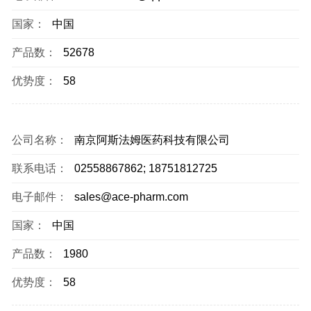
国家：
中国
产品数：
52678
优势度：
58
公司名称：
南京阿斯法姆医药科技有限公司
联系电话：
02558867862; 18751812725
电子邮件：
sales@ace-pharm.com
国家：
中国
产品数：
1980
优势度：
58