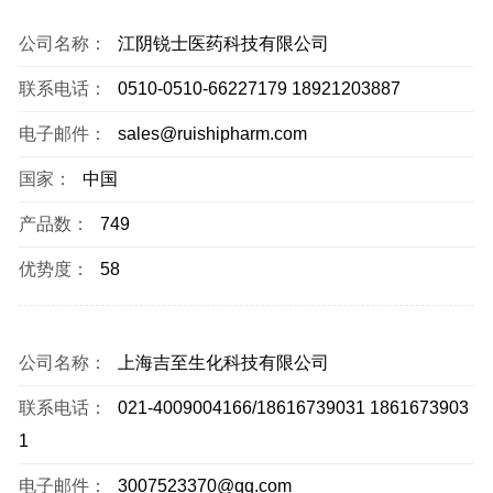
公司名称：
江阴锐士医药科技有限公司
联系电话：
0510-0510-66227179 18921203887
电子邮件：
sales@ruishipharm.com
国家：
中国
产品数：
749
优势度：
58
公司名称：
上海吉至生化科技有限公司
联系电话：
021-4009004166/18616739031 1861673903
1
电子邮件：
3007523370@qq.com