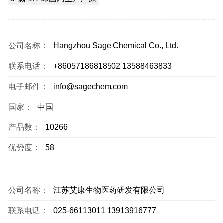
公司名称：
Hangzhou Sage Chemical Co., Ltd.
联系电话：
+86057186818502 13588463833
电子邮件：
info@sagechem.com
国家：
中国
产品数：
10266
优势度：
58
公司名称：
江苏艾康生物医药研发有限公司
联系电话：
025-66113011 13913916777