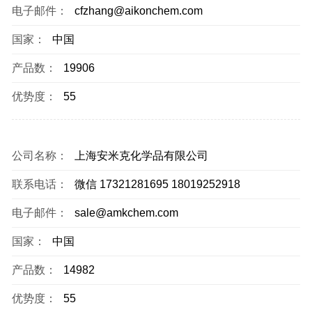
电子邮件：
cfzhang@aikonchem.com
国家：
中国
产品数：
19906
优势度：
55
公司名称：
上海安米克化学品有限公司
联系电话：
微信 17321281695 18019252918
电子邮件：
sale@amkchem.com
国家：
中国
产品数：
14982
优势度：
55