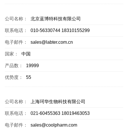
公司名称：
北京蓝博特科技有限公司
联系电话：
010-56330744 18310155299
电子邮件：
sales@labter.com.cn
国家：
中国
产品数：
19999
优势度：
55
公司名称：
上海珂华生物科技有限公司
联系电话：
021-60455363 18019463053
电子邮件：
sales@coolpharm.com