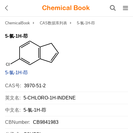
ChemicalBook
CAS数据库列表
5-氯-1H-茚
5-氯-1H-茚
5-氯-1H-茚
CAS号:
3970-51-2
英文名:
5-CHLORO-1H-INDENE
中文名:
5-氯-1H-茚
CBNumber:
CB9841983