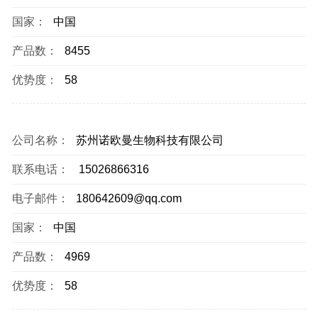
国家：
中国
产品数：
8455
优势度：
58
公司名称：
苏州诺欧曼生物科技有限公司
联系电话：
15026866316
电子邮件：
180642609@qq.com
国家：
中国
产品数：
4969
优势度：
58