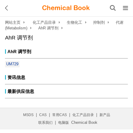
网站主页
化工产品目录
生物化工
抑制剂
代谢
(Metabolism)
AhR 调节剂
AhR 调节剂
AhR 调节剂
UM729
资讯信息
最新供应信息
|
|
|
|
MSDS
CAS
常用CAS
化工产品目录
新产品
|
Chemical Book
联系我们
电脑版