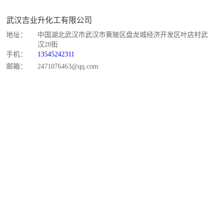
武汉吉业升化工有限公司
地址：
中国湖北武汉市武汉市黄陂区盘龙城经济开发区叶店村武
汉28街
手机：
13545242311
邮箱：
2471076463@qq.com