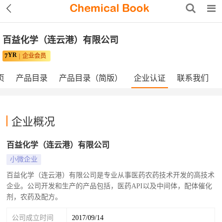
百益化学（连云港）有限公司
YR
7
企业会员
页
产品目录
产品目录（简版）
企业认证
联系我们
企业概况
百益化学（连云港）有限公司
小微企业
百益化学（连云港）有限公司是专业从事医药农药技术开发的高技术
企业。公司开发和生产的产品包括，医药API以及中间体，配体催化
剂，农药及配方。
公司成立时间
2017/09/14