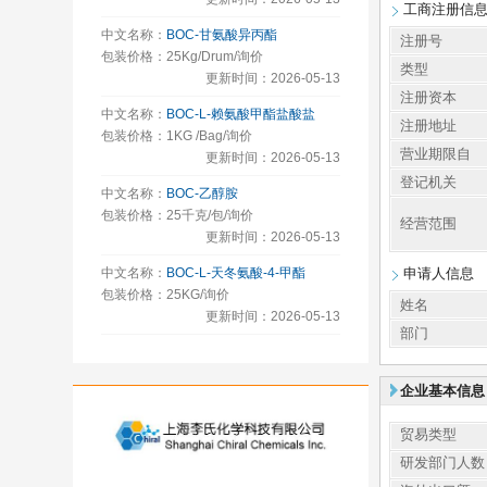
工商注册信
中文名称：
BOC-甘氨酸异丙酯
注册号
包装价格：25Kg/Drum/询价
类型
更新时间：2026-05-13
注册资本
中文名称：
BOC-L-赖氨酸甲酯盐酸盐
注册地址
包装价格：1KG /Bag/询价
营业期限自
更新时间：2026-05-13
登记机关
中文名称：
BOC-乙醇胺
包装价格：25千克/包/询价
经营范围
更新时间：2026-05-13
中文名称：
BOC-L-天冬氨酸-4-甲酯
申请人信息
包装价格：25KG/询价
姓名
更新时间：2026-05-13
部门
企业基本信息
贸易类型
研发部门人数