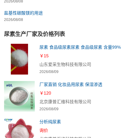
2026/08/08
盐基性碳酸镁的用途
2026/08/08
尿素生产厂家及价格列表
尿素 食品级尿素尿素 食品级尿素 含量99%
￥15
山东爱采生物科技有限公司
2026/08/09
厂家直销 化妆品用尿素 保湿渗透
￥120
北京康普汇维科技有限公司
2026/08/09
分析纯尿素
询价