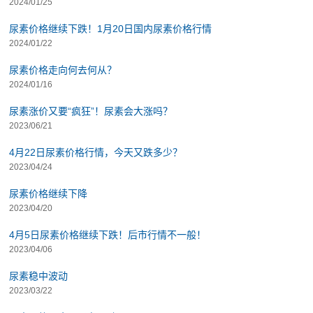
2024/01/25
尿素价格继续下跌！1月20日国内尿素价格行情
2024/01/22
尿素价格走向何去何从？
2024/01/16
尿素涨价又要“疯狂”！尿素会大涨吗？
2023/06/21
4月22日尿素价格行情，今天又跌多少？
2023/04/24
尿素价格继续下降
2023/04/20
4月5日尿素价格继续下跌！后市行情不一般！
2023/04/06
尿素稳中波动
2023/03/22