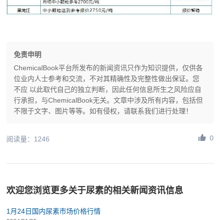
免责申明
ChemicalBook平台所发布的新闻资讯只作为知识提供，仅供各
位业内人士参考和交流，不对其精确性及完整性做出保证。您
不应 以此取代自己的独立判断，因此任何信息所生之风险应自
行承担，与ChemicalBook无关。文章中涉及所有内容，包括但
不限于文字、图片等等。如有侵权，请联系我们进行处理！
0
阅读量：1246
欢迎您浏览更多关于尿素的相关新闻资讯信息
1月24日国内尿素市场价格行情