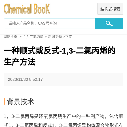
结构式搜索
网站主页
>
1,3-二氯丙烯
>
新闻专题
>正文
一种顺式或反式-1,3-二氯丙烯的
生产方法
2023/11/30 8:52:17
背景技术
1，3‑二氯丙烯是环氧氯丙烷生产中的一种副产物，包含顺
式1，3‑二氯丙烯和反式1，3‑二氯丙烯异构体混合物形式存