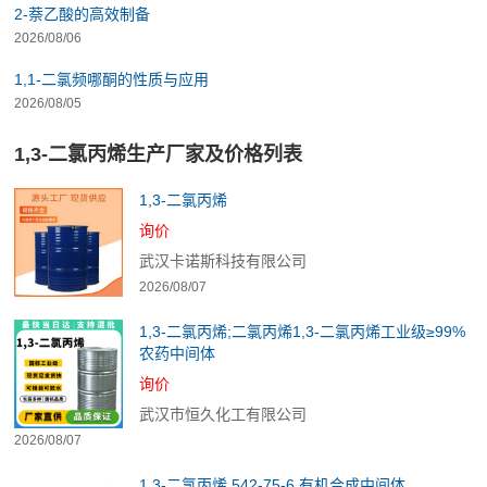
2-萘乙酸的高效制备
2026/08/06
1,1-二氯频哪酮的性质与应用
2026/08/05
1,3-二氯丙烯生产厂家及价格列表
1,3-二氯丙烯
询价
武汉卡诺斯科技有限公司
2026/08/07
1,3-二氯丙烯;二氯丙烯1,3-二氯丙烯工业级≥99%
农药中间体
询价
武汉市恒久化工有限公司
2026/08/07
1,3-二氯丙烯 542-75-6 有机合成中间体