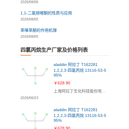
2026/08/06
1,1-二氯频哪酮的性质与应用
2026/08/05
苯嗪草酮的作用机理
2026/08/05
四氯丙烷生产厂家及价格列表
aladdin 阿拉丁 T162281
1,2,2,3-四氯丙烷 13116-53-5
95%
￥628.90
上海阿拉丁生化科技股份有限公司
2026/06/23
aladdin 阿拉丁 T162281
1,2,2,3-四氯丙烷 13116-53-5
95%
￥628.90