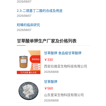
2026/08/07
2,3-二巯基丁二酸的合成及用途
2026/08/07
羟嗪的临床研究
2026/08/07
甘草酸单钾生产厂家及价格列表
甘草酸钾 食品级甘草酸钾
￥330
西安拉维亚生物科技有限公司
2026/08/08
甘草酸钾
￥560
山东爱采生物科技有限公司
2026/08/08